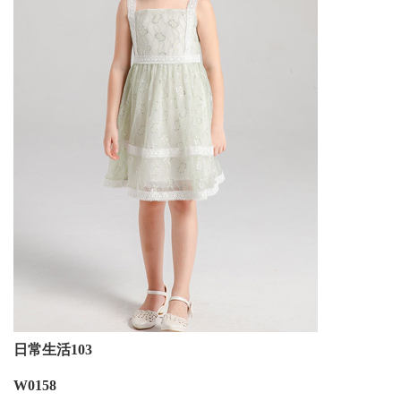
日常生活103
W0158