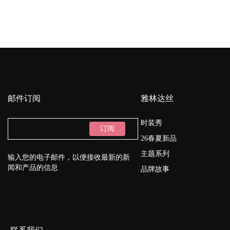
邮件订阅
雅林达丝
时装秀
订阅
26春夏新品
主题系列
输入您的电子邮件，以便接收最新的新
闻和产品的信息
品牌故事