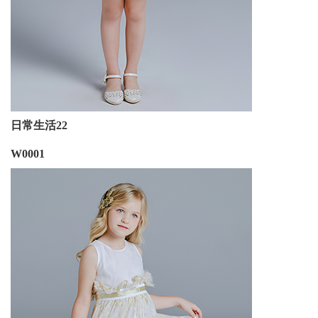
日常生活22
W0001