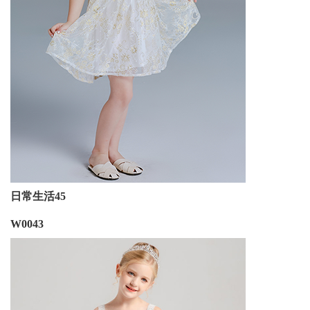
日常生活45
W0043