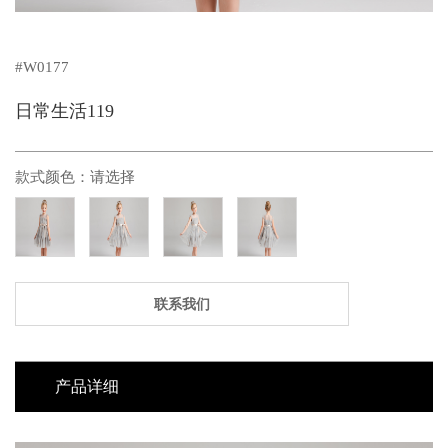
#W0177
日常生活119
款式颜色：
请选择
联系我们
产品详细