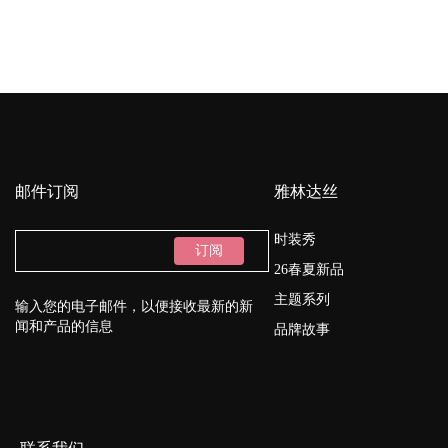
邮件订阅
雅林达丝
时装秀
订阅
26春夏新品
主题系列
输入您的电子邮件，以便接收最新的新
闻和产品的信息
品牌故事