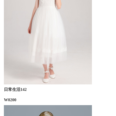
日常生活142
W0200