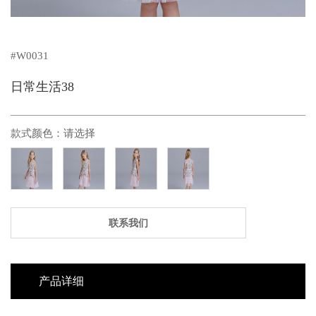
#W0031
日常生活38
款式颜色：
请选择
联系我们
产品详细