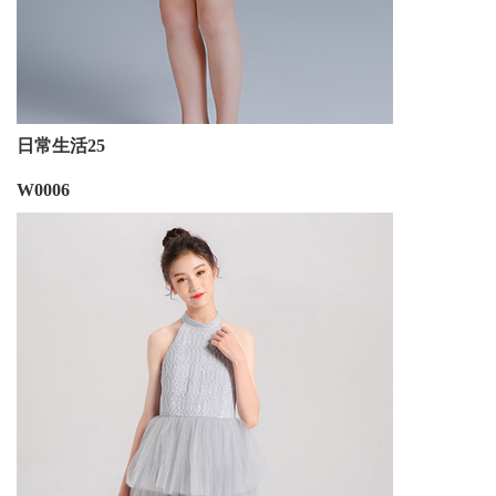
日常生活25
W0006