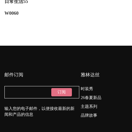
日常生活55
W0060
邮件订阅
雅林达丝
时装秀
订阅
26春夏新品
主题系列
输入您的电子邮件，以便接收最新的新
闻和产品的信息
品牌故事