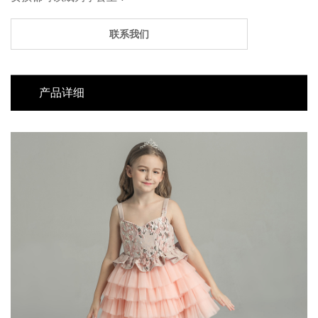
联系我们
产品详细