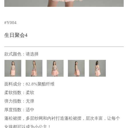
#Y004
生日聚会4
款式颜色：
请选择
面料成分：82.8%聚酯纤维
柔软指数：柔软
弹力指数：无弹
厚度指数：适中
蓬松裙摆，多层纱网和内衬打造蓬松裙摆，层次丰富，让每个
女孩都可以成为小公主！