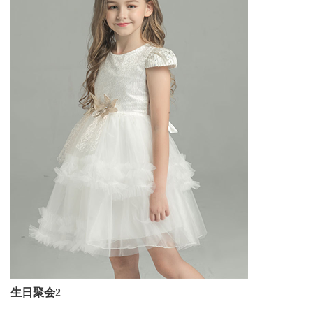
生日聚会2