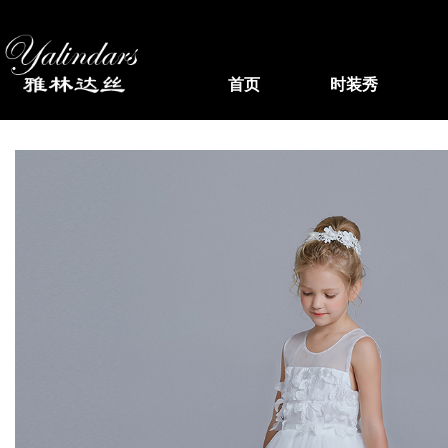
首页
时装秀