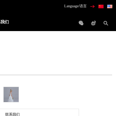
Language/语言
系我们
联系我们