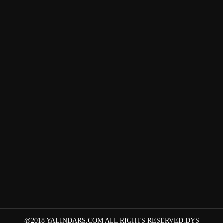
@2018 YALINDARS.COM ALL RIGHTS RESERVED.DYS