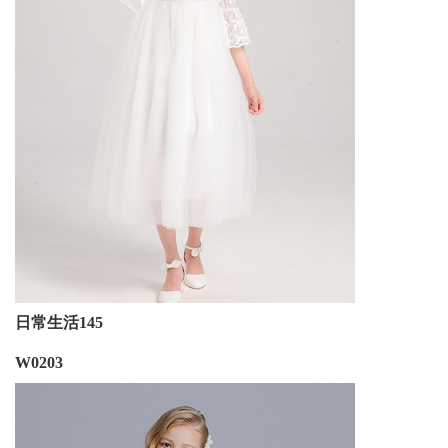
日常生活145
W0203