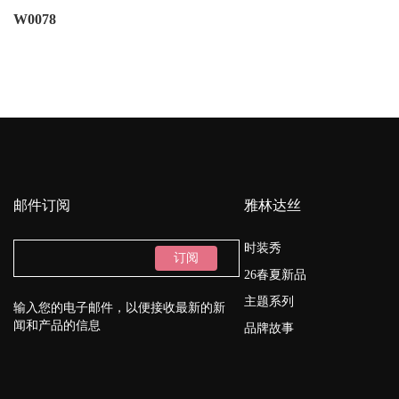
W0078
邮件订阅
雅林达丝
时装秀
订阅
26春夏新品
主题系列
输入您的电子邮件，以便接收最新的新
闻和产品的信息
品牌故事