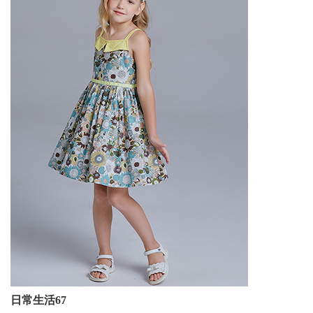
日常生活67