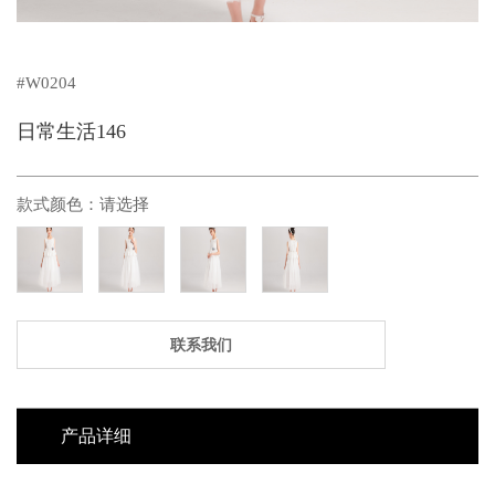
#W0204
日常生活146
款式颜色：
请选择
联系我们
产品详细