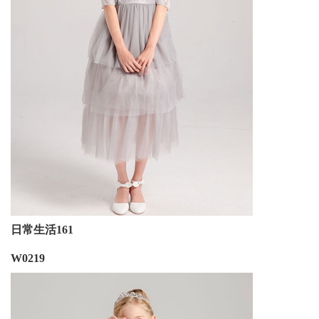
日常生活161
W0219