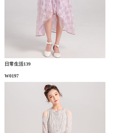
日常生活139
W0197