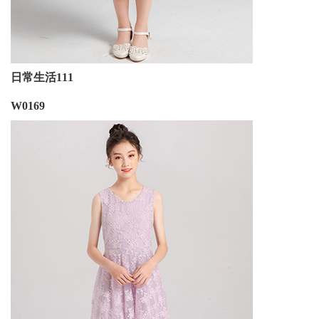
日常生活111
W0169