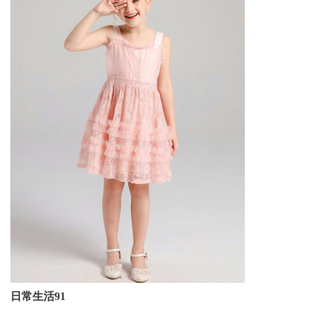
日常生活91