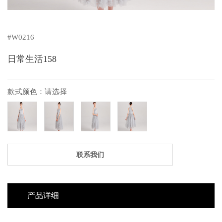
#W0216
日常生活158
款式颜色：
请选择
联系我们
产品详细