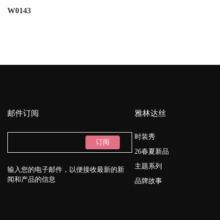
W0143
邮件订阅
雅林达丝
时装秀
订阅
26春夏新品
主题系列
输入您的电子邮件，以便接收最新的新
闻和产品的信息
品牌故事