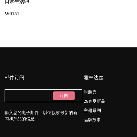
日常生活99
W0151
邮件订阅
雅林达丝
时装秀
订阅
26春夏新品
主题系列
输入您的电子邮件，以便接收最新的新
闻和产品的信息
品牌故事