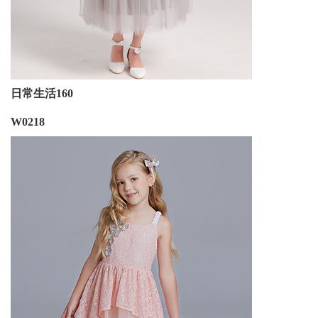
日常生活160
W0218