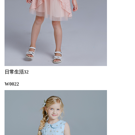
日常生活32
W0022